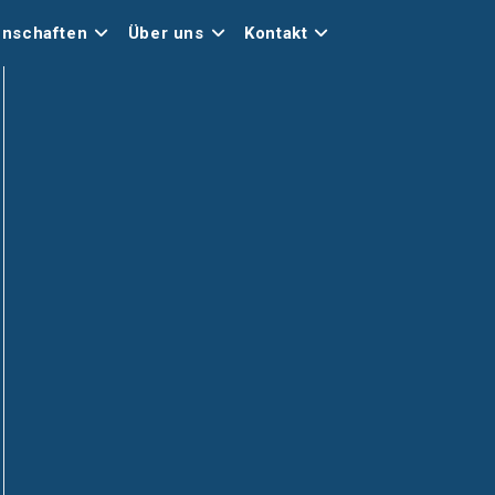
nschaften
Über uns
Kontakt