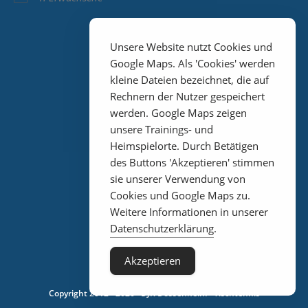
Unsere Website nutzt Cookies und
Google Maps. Als 'Cookies' werden
kleine Dateien bezeichnet, die auf
Rechnern der Nutzer gespeichert
werden. Google Maps zeigen
unsere Trainings- und
Heimspielorte. Durch Betätigen
Impressum
des Buttons 'Akzeptieren' stimmen
sie unserer Verwendung von
Cookies und Google Maps zu.
Weitere Informationen in unserer
Datenschutz
Datenschutzerklärung
.
Akzeptieren
Copyright 2012 - 2026 · DJK Dossenheim - Tischtennis