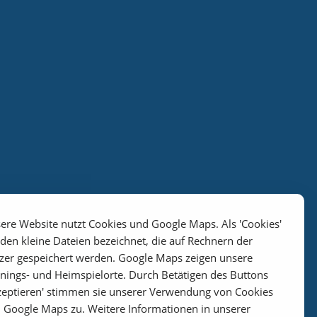
ere Website nutzt Cookies und Google Maps. Als 'Cookies'
den kleine Dateien bezeichnet, die auf Rechnern der
zer gespeichert werden. Google Maps zeigen unsere
inings- und Heimspielorte. Durch Betätigen des Buttons
zeptieren' stimmen sie unserer Verwendung von Cookies
 Google Maps zu. Weitere Informationen in unserer