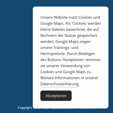
Unsere Website nutzt Cookies und
Google Maps. Als 'Cookies' werden
kleine Dateien bezeichnet, die auf
Rechnern der Nutzer gespeichert
werden. Google Maps zeigen
unsere Trainings- und
Heimspielorte. Durch Betätigen
Impressum
des Buttons 'Akzeptieren' stimmen
sie unserer Verwendung von
Cookies und Google Maps zu.
Weitere Informationen in unserer
Datenschutz
Datenschutzerklärung
.
Akzeptieren
Copyright 2012 - 2026 · DJK Dossenheim - Tischtennis