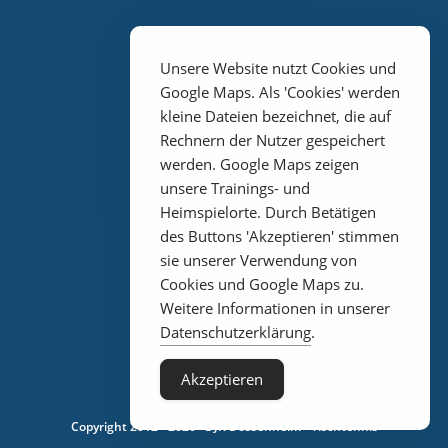
Unsere Website nutzt Cookies und
Google Maps. Als 'Cookies' werden
kleine Dateien bezeichnet, die auf
Rechnern der Nutzer gespeichert
werden. Google Maps zeigen
unsere Trainings- und
Heimspielorte. Durch Betätigen
Impressum
des Buttons 'Akzeptieren' stimmen
sie unserer Verwendung von
Cookies und Google Maps zu.
Weitere Informationen in unserer
Datenschutz
Datenschutzerklärung
.
Akzeptieren
Copyright 2012 - 2026 · DJK Dossenheim - Tischtennis